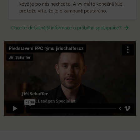
když je po nás nechcete. A vy máte konečně klid,
protože víte, že je o kampaně postaráno.
Chcete detailnější informace o průběhu spolupráce?