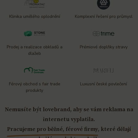
Klinika umělého oplodnění
Komplexní řešení pro průmysl
Prodej a realizace obkladů a
Prémiové doplňky stravy
dlažeb
Férový obchod s fair trade
Luxusní české povlečení
produkty
Nemusíte být lovebrand, aby se vám reklama na
internetu vyplatila.
Pracujeme pro běžné, férové firmy
, které dělají