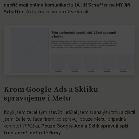
napříč mojí online komunikací z JÁ Jiří Schaffer na MY Jiří
Schaffer.
Aktualizace webu už se kreslí.
Krom Google Ads a Skliku
spravujeme i Metu
Když jsem začal tým stavět, udělal jsem si analýzu trhu a zjistil
jsem, že je tu řada firem, co spravují pouze Metu, případně
komplet PPCčka.
Pouze Google Ads a Sklik spravují spíš
freelanceři než celé firmy.